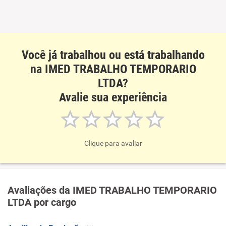
Você já trabalhou ou está trabalhando
na IMED TRABALHO TEMPORARIO
LTDA?
Avalie sua experiência
Clique para avaliar
Avaliações da IMED TRABALHO TEMPORARIO
LTDA por cargo