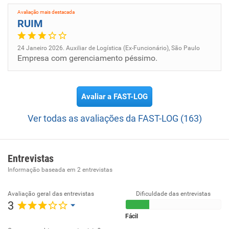
Avaliação mais destacada
RUIM
24 Janeiro 2026. Auxiliar de Logística (Ex-Funcionário), São Paulo
Empresa com gerenciamento péssimo.
Avaliar a FAST-LOG
Ver todas as avaliações da FAST-LOG (163)
Entrevistas
Informação baseada em
2
entrevistas
Avaliação geral das entrevistas
Dificuldade das entrevistas
3
Fácil