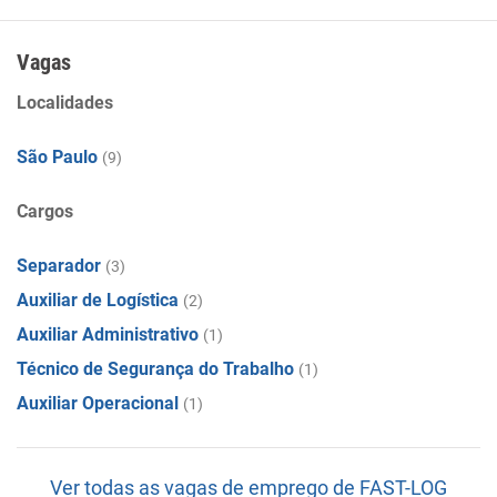
Vagas
Localidades
São Paulo
(9)
Cargos
Separador
(3)
Auxiliar de Logística
(2)
Auxiliar Administrativo
(1)
Técnico de Segurança do Trabalho
(1)
Auxiliar Operacional
(1)
Ver todas as vagas de emprego de FAST-LOG