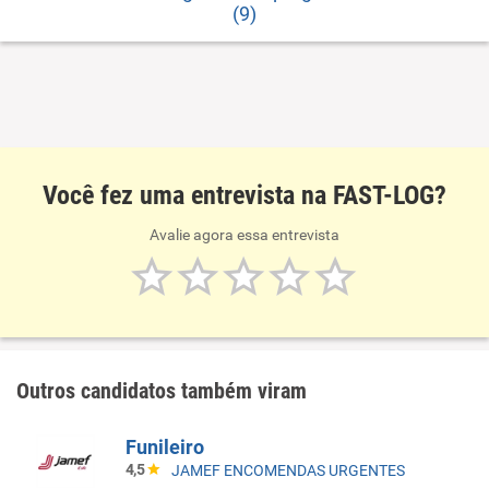
(9)
Você fez uma entrevista na FAST-LOG?
Avalie agora essa entrevista
Outros candidatos também viram
Funileiro
4,5
JAMEF ENCOMENDAS URGENTES