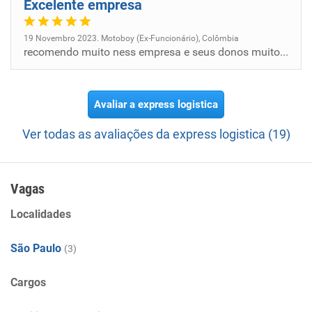
Excelente empresa
19 Novembro 2023. Motoboy (Ex-Funcionário), Colômbia
recomendo muito ness empresa e seus donos muito bom
Avaliar a express logistica
Ver todas as avaliações da express logistica (19)
Vagas
Localidades
São Paulo
(3)
Cargos