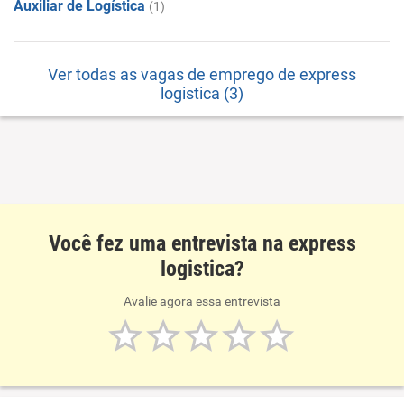
Auxiliar de Logística
(1)
Ver todas as vagas de emprego de express
logistica (3)
Você fez uma entrevista na express
logistica?
Avalie agora essa entrevista