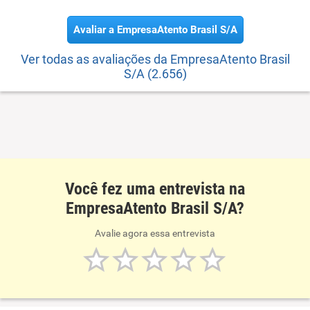
Avaliar a EmpresaAtento Brasil S/A
Ver todas as avaliações da EmpresaAtento Brasil
S/A (2.656)
Você fez uma entrevista na
EmpresaAtento Brasil S/A?
Avalie agora essa entrevista