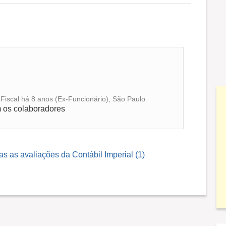
a Fiscal há 8 anos (Ex-Funcionário), São Paulo
m os colaboradores
as as avaliações da Contábil Imperial (1)