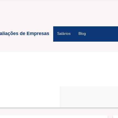
aliações de Empresas
Salários
Blog