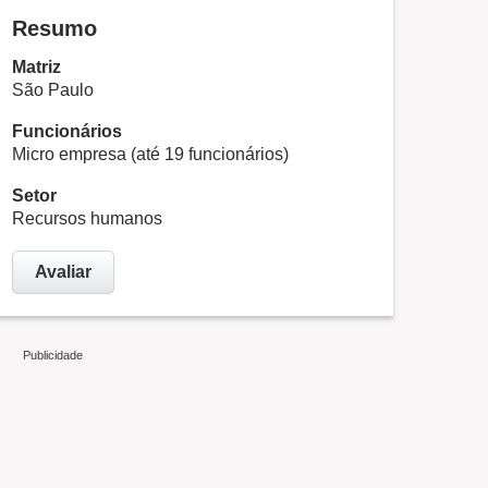
Resumo
Matriz
São Paulo
Funcionários
Micro empresa (até 19 funcionários)
Setor
Recursos humanos
Avaliar