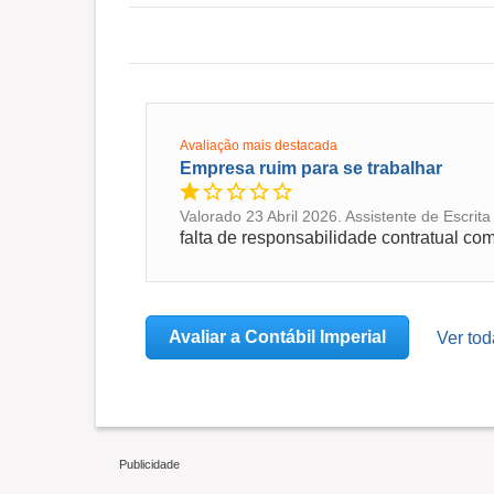
Avaliação mais destacada
Empresa ruim para se trabalhar
Valorado 23 Abril 2026. Assistente de Escrit
falta de responsabilidade contratual co
Avaliar a Contábil Imperial
Ver tod