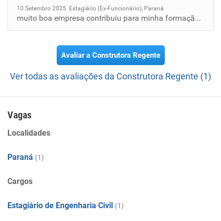
10 Setembro 2025. Estagiário (Ex-Funcionário), Paraná
muito boa empresa contribuiu para minha formação profissional como engenheiro
Avaliar a Construtora Regente
Ver todas as avaliações da Construtora Regente (1)
Vagas
Localidades
Paraná
(1)
Cargos
Estagiário de Engenharia Civil
(1)