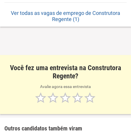
Ver todas as vagas de emprego de Construtora
Regente (1)
Você fez uma entrevista na Construtora
Regente?
Avalie agora essa entrevista
Outros candidatos também viram