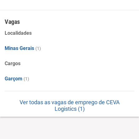
Vagas
Localidades
Minas Gerais
(1)
Cargos
Garçom
(1)
Ver todas as vagas de emprego de CEVA
Logistics (1)