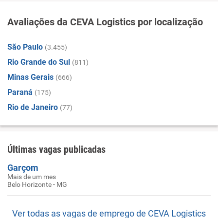
Avaliações da CEVA Logistics por localização
São Paulo
(3.455)
Rio Grande do Sul
(811)
Minas Gerais
(666)
Paraná
(175)
Rio de Janeiro
(77)
Últimas vagas publicadas
Garçom
Mais de um mes
Belo Horizonte - MG
Ver todas as vagas de emprego de CEVA Logistics