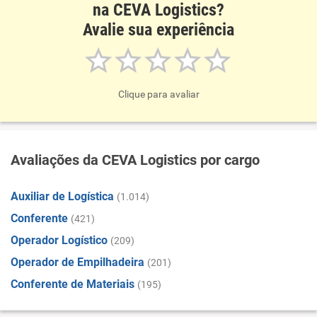
na CEVA Logistics?
Avalie sua experiência
Clique para avaliar
Avaliações da CEVA Logistics por cargo
Auxiliar de Logística
(1.014)
Conferente
(421)
Operador Logístico
(209)
Operador de Empilhadeira
(201)
Conferente de Materiais
(195)