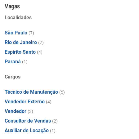
Vagas
Localidades
São Paulo
(7)
Rio de Janeiro
(7)
Espírito Santo
(4)
Paraná
(1)
Cargos
Técnico de Manutenção
(5)
Vendedor Externo
(4)
Vendedor
(3)
Consultor de Vendas
(2)
Auxiliar de Locação
(1)