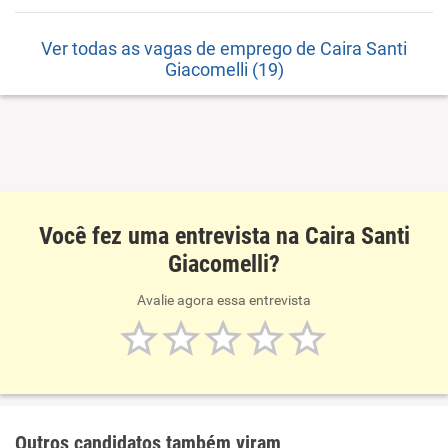
Ver todas as vagas de emprego de Caira Santi
Giacomelli (19)
Você fez uma entrevista na Caira Santi
Giacomelli?
Avalie agora essa entrevista
Outros candidatos também viram