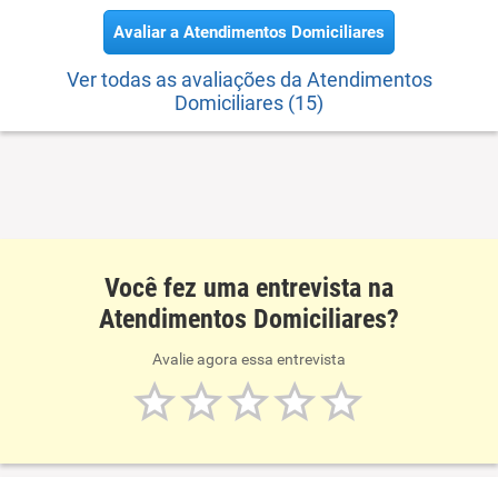
Avaliar a Atendimentos Domiciliares
Ver todas as avaliações da Atendimentos
Domiciliares (15)
Você fez uma entrevista na
Atendimentos Domiciliares?
Avalie agora essa entrevista