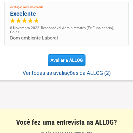
Avaliação mais destacada
Excelente
8 Novembro 2022. Responsável Administrativo (Ex-Funcionário),
Goiás
Bom ambiente Laboral
Avaliar a ALLOG
Ver todas as avaliações da ALLOG (2)
Você fez uma entrevista na ALLOG?