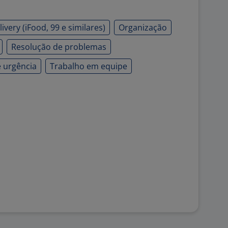
ivery (iFood, 99 e similares)
Organização
Resolução de problemas
 urgência
Trabalho em equipe