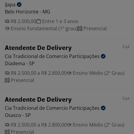
iJapa
Belo Horizonte - MG
R$ 2.000,00
Entre 1 e 3 anos
Ensino Fundamental (1º grau)
Presencial
3 jul
Atendente De Delivery
Cia Tradicional de Comercio
Participações
Diadema - SP
R$ 2.500,00 a R$ 2.800,00
Ensino Médio (2º Grau)
Presencial
3 jul
Atendente De Delivery
Cia Tradicional de Comercio
Participações
Osasco - SP
R$ 2.500,00 a R$ 2.800,00
Ensino Médio (2º Grau)
Presencial