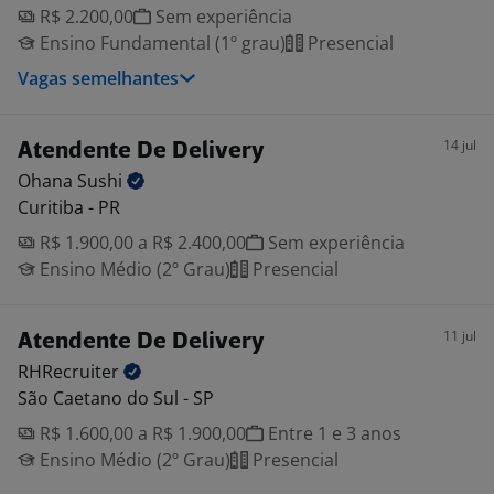
R$ 2.200,00
Sem experiência
Ensino Fundamental (1º grau)
Presencial
Vagas semelhantes
14 jul
Atendente De Delivery
Ohana
Sushi
Curitiba - PR
R$ 1.900,00 a R$ 2.400,00
Sem experiência
Ensino Médio (2º Grau)
Presencial
11 jul
Atendente De Delivery
RHRecruiter
São Caetano do Sul - SP
R$ 1.600,00 a R$ 1.900,00
Entre 1 e 3 anos
Ensino Médio (2º Grau)
Presencial