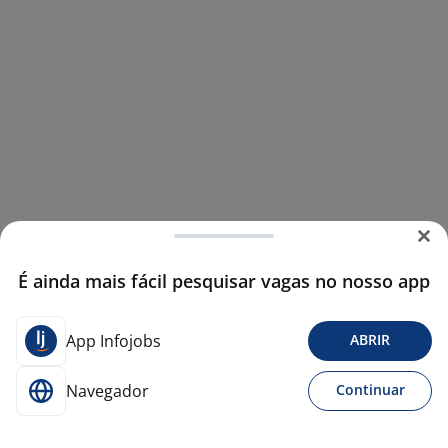
É ainda mais fácil pesquisar vagas no nosso app
App Infojobs
ABRIR
Navegador
Continuar