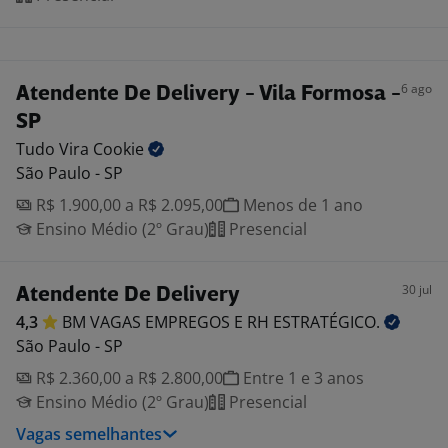
6 ago
Atendente De Delivery - Vila Formosa -
SP
Tudo Vira
Cookie
São Paulo - SP
R$ 1.900,00 a R$ 2.095,00
Menos de 1 ano
Ensino Médio (2º Grau)
Presencial
30 jul
Atendente De Delivery
4,3
BM VAGAS EMPREGOS E RH
ESTRATÉGICO.
São Paulo - SP
R$ 2.360,00 a R$ 2.800,00
Entre 1 e 3 anos
Ensino Médio (2º Grau)
Presencial
Vagas semelhantes