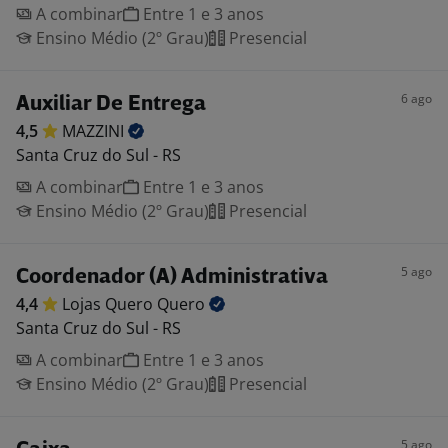
A combinar
Entre 1 e 3 anos
Ensino Médio (2º Grau)
Presencial
6 ago
Auxiliar De Entrega
4,5
MAZZINI
Santa Cruz do Sul - RS
A combinar
Entre 1 e 3 anos
Ensino Médio (2º Grau)
Presencial
5 ago
Coordenador (A) Administrativa
4,4
Lojas Quero
Quero
Santa Cruz do Sul - RS
A combinar
Entre 1 e 3 anos
Ensino Médio (2º Grau)
Presencial
5 ago