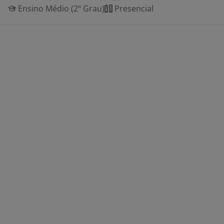
Ensino Médio (2º Grau)
Presencial