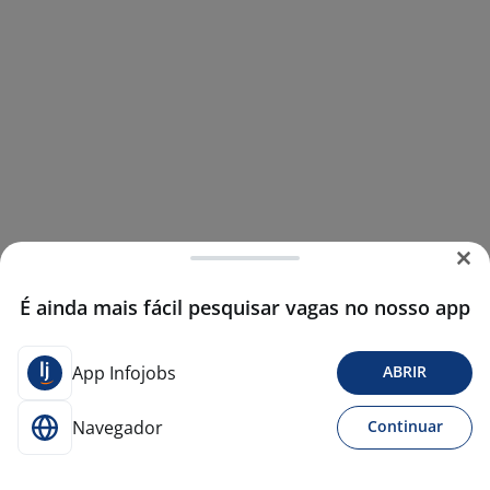
É ainda mais fácil pesquisar vagas no nosso app
App Infojobs
ABRIR
Navegador
Continuar