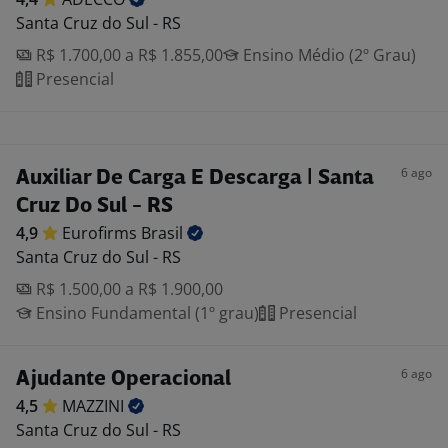
Santa Cruz do Sul - RS
R$ 1.700,00 a R$ 1.855,00
Ensino Médio (2º Grau)
Presencial
6 ago
Auxiliar De Carga E Descarga | Santa
Cruz Do Sul - RS
4,9
Eurofirms
Brasil
Santa Cruz do Sul - RS
R$ 1.500,00 a R$ 1.900,00
Ensino Fundamental (1º grau)
Presencial
6 ago
Ajudante Operacional
4,5
MAZZINI
Santa Cruz do Sul - RS