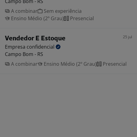
Campo Bom - RS
A combinar
Sem experiência
Ensino Médio (2º Grau)
Presencial
25 jul
Vendedor E Estoque
Empresa
confidencial
Campo Bom - RS
A combinar
Ensino Médio (2º Grau)
Presencial