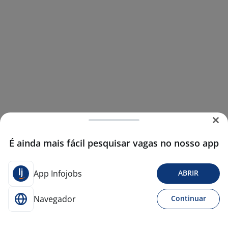
É ainda mais fácil pesquisar vagas no nosso app
App Infojobs
ABRIR
Navegador
Continuar