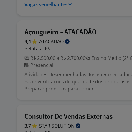
Vagas semelhantes
Açougueiro - ATACADÃO
4,4
ATACADAO
Pelotas - RS
R$ 2.500,00 a R$ 2.700,00
Ensino Médio (2º 
Presencial
Atividades Desempenhadas: Receber mercadori
Fazer verificações de qualidade dos produtos e
Preparar produtos para comer...
Consultor De Vendas Externas
3,7
STAR
SOLUTION