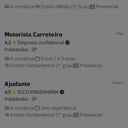
A combinar
Ensino Médio (2º Grau)
Presencial
Hoje
Motorista Carreteiro
4,2
Empresa
confidencial
Indaiatuba - SP
A combinar
Entre 1 e 3 anos
Ensino Fundamental (1º grau)
Presencial
Ontem
Ajudante
4,5
ELCO
ENGENHARIA
Indaiatuba - SP
A combinar
Sem experiência
Ensino Fundamental (1º grau)
Presencial