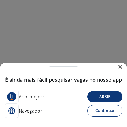
É ainda mais fácil pesquisar vagas no nosso app
App Infojobs
ABRIR
Navegador
Continuar