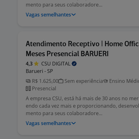
mento para seus colaboradore...
Vagas semelhantes
Atendimento Receptivo | Home Offic
Meses Presencial BARUERI
4,3
CSU
DIGITAL
Barueri - SP
R$ 1.625,00
Sem experiência
Ensino Médio
Presencial
A empresa CSU, está há mais de 30 anos no mer
endo cada vez mais e proporcionando, desenvol
mento para seus colaboradore...
Vagas semelhantes