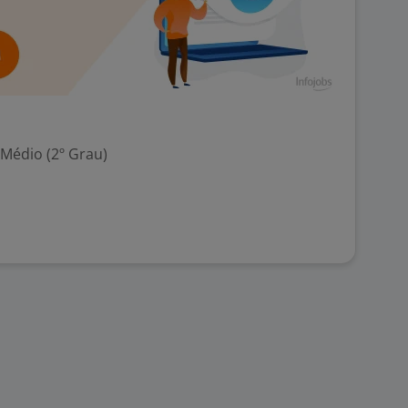
 Médio (2º Grau)