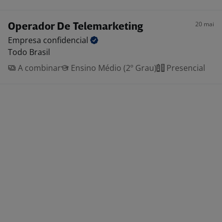
20 mai
Operador De Telemarketing
Empresa
confidencial
Todo Brasil
A combinar
Ensino Médio (2º Grau)
Presencial