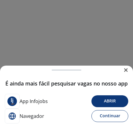
É ainda mais fácil pesquisar vagas no nosso app
App Infojobs
ABRIR
Navegador
Continuar