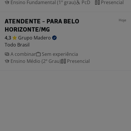
Ensino Fundamental (1º grau)
PcD
Presencial
Hoje
ATENDENTE - PARA BELO
HORIZONTE/MG
4,3
Grupo
Madero
Todo Brasil
A combinar
Sem experiência
Ensino Médio (2º Grau)
Presencial