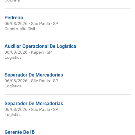
Cozinha
Pedreiro
-
06/08/2026
São Paulo - SP
Construção Civil
Auxiliar Operacional De Logística
-
06/08/2026
Itapevi - SP
Logística
Separador De Mercadorias
-
06/08/2026
São Paulo - SP
Logística
Separador De Mercadorias
-
06/08/2026
São Paulo - SP
Logística
Gerente De IB