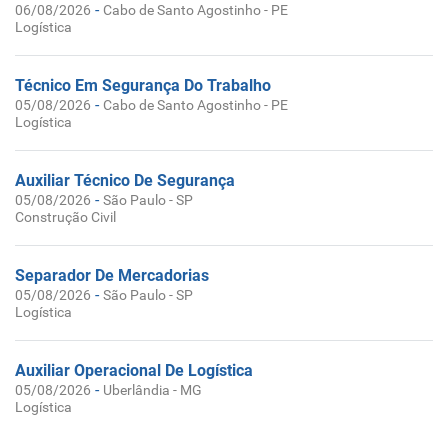
-
06/08/2026
Cabo de Santo Agostinho - PE
Logística
Técnico Em Segurança Do Trabalho
-
05/08/2026
Cabo de Santo Agostinho - PE
Logística
Auxiliar Técnico De Segurança
-
05/08/2026
São Paulo - SP
Construção Civil
Separador De Mercadorias
-
05/08/2026
São Paulo - SP
Logística
Auxiliar Operacional De Logística
-
05/08/2026
Uberlândia - MG
Logística