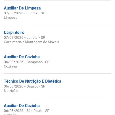
Auxiliar De Limpeza
-
07/08/2026
Jundiaí - SP
Limpeza
Carpinteiro
-
07/08/2026
Jundiaí - SP
Carpintaria / Montagem de Móveis
Auxiliar De Cozinha
-
06/08/2026
Campinas - SP
Cozinha
Técnico De Nutrição E Dietética
-
06/08/2026
Osasco - SP
Nutrição
Auxiliar De Cozinha
-
06/08/2026
São Paulo - SP