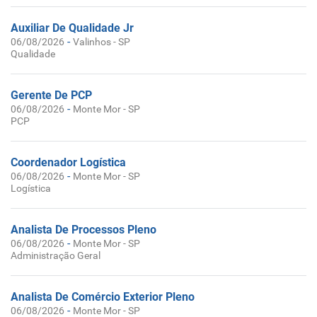
Auxiliar De Qualidade Jr
-
06/08/2026
Valinhos - SP
Qualidade
Gerente De PCP
-
06/08/2026
Monte Mor - SP
PCP
Coordenador Logística
-
06/08/2026
Monte Mor - SP
Logística
Analista De Processos Pleno
-
06/08/2026
Monte Mor - SP
Administração Geral
Analista De Comércio Exterior Pleno
-
06/08/2026
Monte Mor - SP