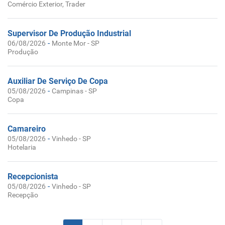
Comércio Exterior, Trader
Supervisor De Produção Industrial
-
06/08/2026
Monte Mor - SP
Produção
Auxiliar De Serviço De Copa
-
05/08/2026
Campinas - SP
Copa
Camareiro
-
05/08/2026
Vinhedo - SP
Hotelaria
Recepcionista
-
05/08/2026
Vinhedo - SP
Recepção