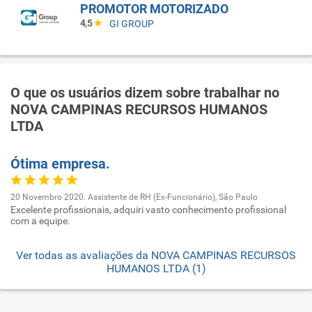
PROMOTOR MOTORIZADO
4,5
GI GROUP
O que os usuários dizem sobre trabalhar no
NOVA CAMPINAS RECURSOS HUMANOS
LTDA
Ótima empresa.
20 Novembro 2020. Assistente de RH (Ex-Funcionário), São Paulo
Excelente profissionais, adquiri vasto conhecimento profissional
com a equipe.
Ver todas as avaliações da NOVA CAMPINAS RECURSOS
HUMANOS LTDA (1)