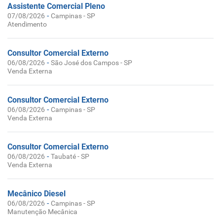
Assistente Comercial Pleno
-
07/08/2026
Campinas - SP
Atendimento
Consultor Comercial Externo
-
06/08/2026
São José dos Campos - SP
Venda Externa
Consultor Comercial Externo
-
06/08/2026
Campinas - SP
Venda Externa
Consultor Comercial Externo
-
06/08/2026
Taubaté - SP
Venda Externa
Mecânico Diesel
-
06/08/2026
Campinas - SP
Manutenção Mecânica