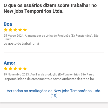
O que os usuários dizem sobre trabalhar no
New jobs Temporários Ltda.
Boa
25 Março 2024. Alimentador de Linha de Produção (Ex-Funcionário), São
Paulo
eu gosto de trabalhar lá
Amor
19 Novembro 2023. Auxiliar de produção (Ex-Funcionário), São Paulo
Disponibilidade de crescimento e ótimo ambiente de trabalho
Ver todas as avaliações da New jobs Temporários Ltda.
(10)