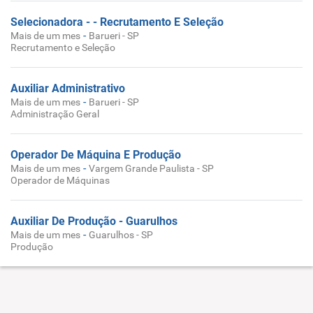
Selecionadora - - Recrutamento E Seleção
-
Mais de um mes
Barueri - SP
Recrutamento e Seleção
Auxiliar Administrativo
-
Mais de um mes
Barueri - SP
Administração Geral
Operador De Máquina E Produção
-
Mais de um mes
Vargem Grande Paulista - SP
Operador de Máquinas
Auxiliar De Produção - Guarulhos
-
Mais de um mes
Guarulhos - SP
Produção