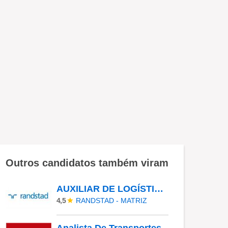
Outros candidatos também viram
AUXILIAR DE LOGÍSTICA - COLOMBO - PR
RANDSTAD - MATRIZ
4,5