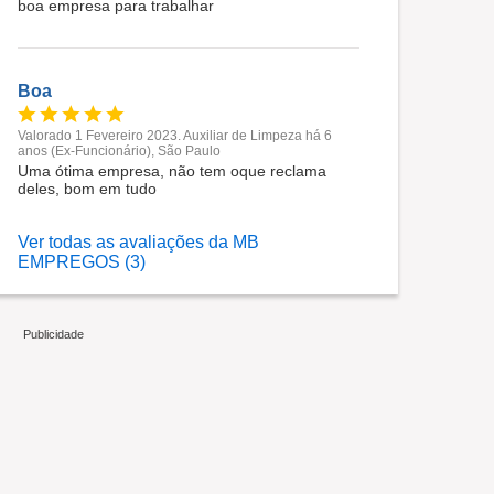
boa empresa para trabalhar
Boa
Valorado 1 Fevereiro 2023. Auxiliar de Limpeza há 6
anos (Ex-Funcionário), São Paulo
Uma ótima empresa, não tem oque reclama
deles, bom em tudo
Ver todas as avaliações da MB
EMPREGOS (3)