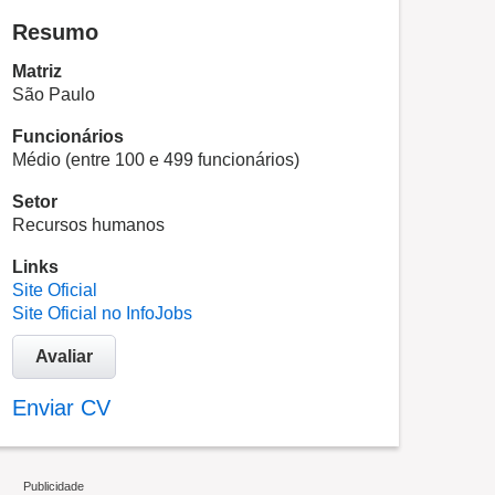
Resumo
Matriz
São Paulo
Funcionários
Médio (entre 100 e 499 funcionários)
Setor
Recursos humanos
Links
Site Oficial
Site Oficial no InfoJobs
Avaliar
Enviar CV