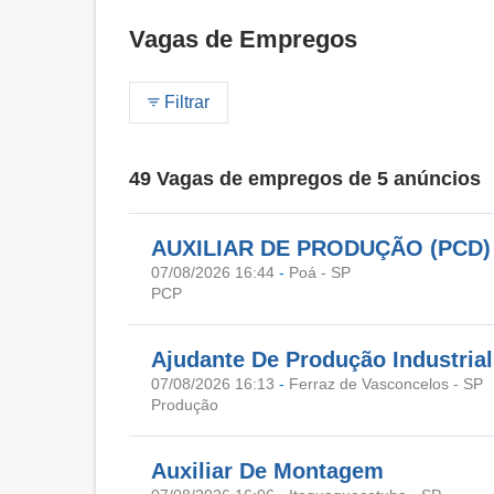
Vagas de Empregos
Filtrar
49 Vagas de empregos de 5 anúncios
AUXILIAR DE PRODUÇÃO (PCD)
07/08/2026 16:44
-
Poá - SP
PCP
Ajudante De Produção Industrial
07/08/2026 16:13
-
Ferraz de Vasconcelos - SP
Produção
Auxiliar De Montagem