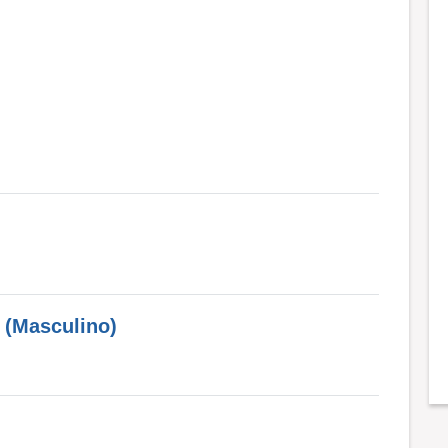
 (Masculino)