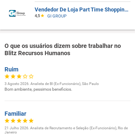
Vendedor De Loja Part Time Shopping Morumbi
4,5
GI GROUP
O que os usuários dizem sobre trabalhar no
Blitz Recursos Humanos
Ruim
3 Agosto 2026. Analista de BI (Ex-Funcionário), São Paulo
Bom ambiente, pessimos beneficios.
Familiar
21 Julho 2026. Analista de Recrutamento e Seleção (Ex-Funcionário), Rio de
Janeiro