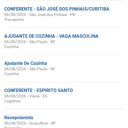
CONFERENTE - SÃO JOSÉ DOS PINHAIS/CURITIBA
-
06/08/2026
São José dos Pinhais - PR
Transporte
AJUDANTE DE COZINHA - VAGA MASCULINA
-
06/08/2026
São Paulo - SP
Cozinha
Ajudante De Cozinha
-
06/08/2026
São Paulo - SP
Cozinha
CONFERENTE - ESPIRITO SANTO
-
06/08/2026
Viana - ES
Logística
Recepcionista
-
06/08/2026
Guarulhos - SP