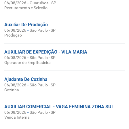
-
06/08/2026
Guarulhos - SP
Recrutamento e Seleção
Auxiliar De Produção
-
06/08/2026
São Paulo - SP
Produção
AUXILIAR DE EXPEDIÇÃO - VILA MARIA
-
06/08/2026
São Paulo - SP
Operador de Empilhadeira
Ajudante De Cozinha
-
06/08/2026
São Paulo - SP
Cozinha
AUXILIAR COMERCIAL - VAGA FEMININA ZONA SUL
-
06/08/2026
São Paulo - SP
Venda Interna