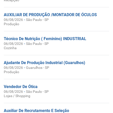
Recepção
AUXILIAR DE PRODUÇÃO /MONTADOR DE ÓCULOS
-
06/08/2026
São Paulo - SP
Produção
Técnico De Nutrição ( Feminino) INDUSTRIAL
-
06/08/2026
São Paulo - SP
Cozinha
Ajudante De Produção Industrial (Guarulhos)
-
06/08/2026
Guarulhos - SP
Produção
Vendedor De Ótica
-
06/08/2026
São Paulo - SP
Lojas / Shopping
Auxiliar De Recrutamento E Seleção