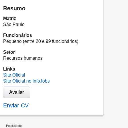
Resumo
Matriz
São Paulo
Funcionários
Pequeno (entre 20 e 99 funcionários)
Setor
Recursos humanos
Links
Site Oficial
Site Oficial no InfoJobs
Avaliar
Enviar CV