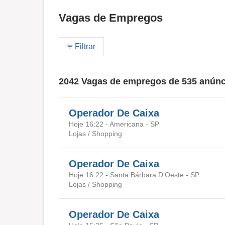
Vagas de Empregos
Filtrar
2042 Vagas de empregos de 535 anúnc
Operador De Caixa
Hoje 16:22
-
Americana - SP
Lojas / Shopping
Operador De Caixa
Hoje 16:22
-
Santa Bárbara D'Oeste - SP
Lojas / Shopping
Operador De Caixa