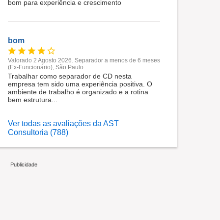
bom para experiência e crescimento
bom
Valorado 2 Agosto 2026. Separador a menos de 6 meses
(Ex-Funcionário), São Paulo
Trabalhar como separador de CD nesta
empresa tem sido uma experiência positiva. O
ambiente de trabalho é organizado e a rotina
bem estrutura...
Ver todas as avaliações da AST
Consultoria (788)