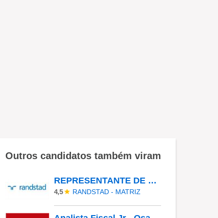
Outros candidatos também viram
REPRESENTANTE DE ENVIOS II - MCDLIVRE
RANDSTAD - MATRIZ
4,5