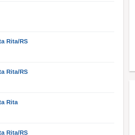
ta Rita/RS
ta Rita/RS
ta Rita
ta Rita/RS