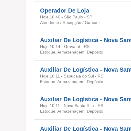
Operador De Loja
Hoje 10:46
-
São Paulo - SP
Atendente / Recepção / Garçom
Auxiliar De Logística - Nova San
Hoje 10:14
-
Gravataí - RS
Estoque, Armazenagem, Depósito
Auxiliar De Logística - Nova San
Hoje 10:11
-
Sapucaia do Sul - RS
Estoque, Armazenagem, Depósito
Auxiliar De Logística - Nova San
Hoje 10:11
-
Nova Santa Rita - RS
Estoque, Armazenagem, Depósito
Auxiliar De Logística - Nova San