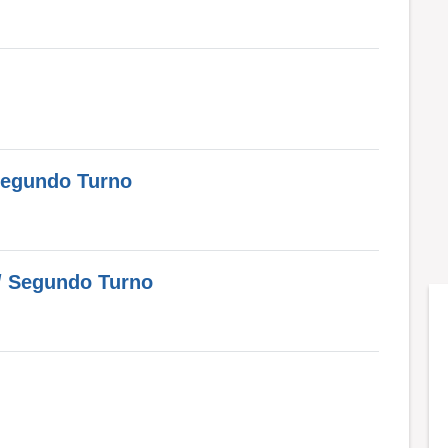
Segundo Turno
/ Segundo Turno