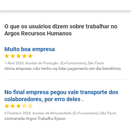
O que os usuários dizem sobre trabalhar no
Argos Recursos Humanos
Muito boa empresa
1 Abril 2026. Auxiliar de Produção (Ex-Funcionário), São Paulo
ótima empresa ,não tenho oq falar pagamento em dia benefícios
No final empresa pegou vale transporte dos
colaboradores, por erro deles .
9 Fevereiro 2026. Auxiliar de Almoxarifado (Ex-Funcionário), São Paulo
contratada Argos Trabalho Epson