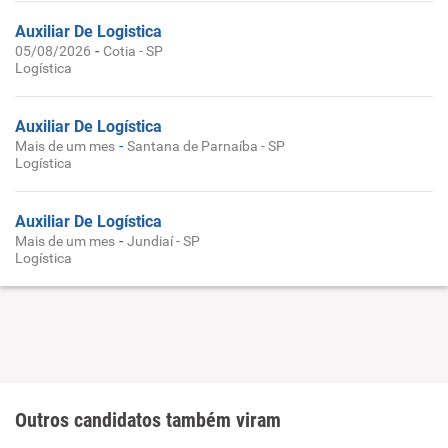
Auxiliar De Logistica
-
05/08/2026
Cotia - SP
Logística
Auxiliar De Logística
-
Mais de um mes
Santana de Parnaíba - SP
Logística
Auxiliar De Logística
-
Mais de um mes
Jundiaí - SP
Logística
Outros candidatos também viram