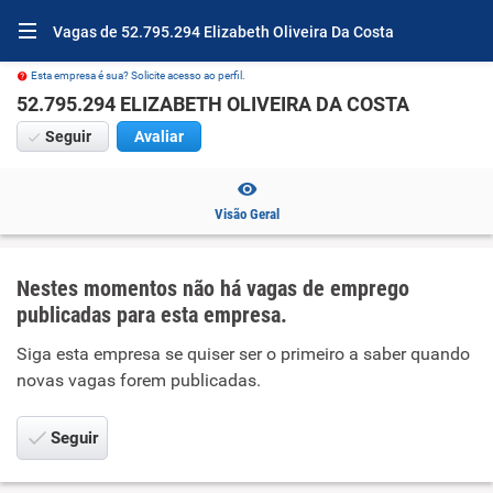
Vagas de 52.795.294 Elizabeth Oliveira Da Costa
Esta empresa é sua? Solicite acesso ao perfil.
52.795.294 ELIZABETH OLIVEIRA DA COSTA
Seguir
Avaliar
Visão Geral
Nestes momentos não há vagas de emprego
publicadas para esta empresa.
Siga esta empresa se quiser ser o primeiro a saber quando
novas vagas forem publicadas.
Seguir