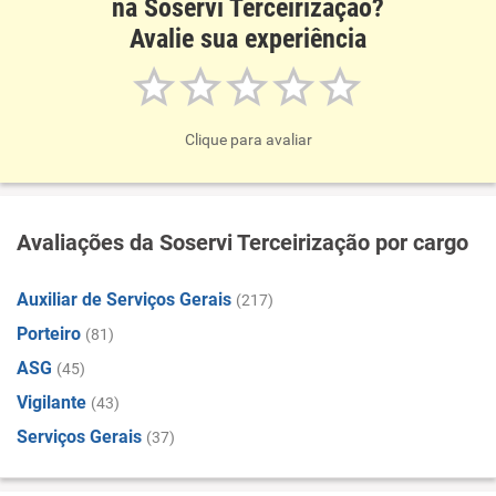
na Soservi Terceirização?
Avalie sua experiência
Clique para avaliar
Avaliações da Soservi Terceirização por cargo
Auxiliar de Serviços Gerais
(217)
Porteiro
(81)
ASG
(45)
Vigilante
(43)
Serviços Gerais
(37)