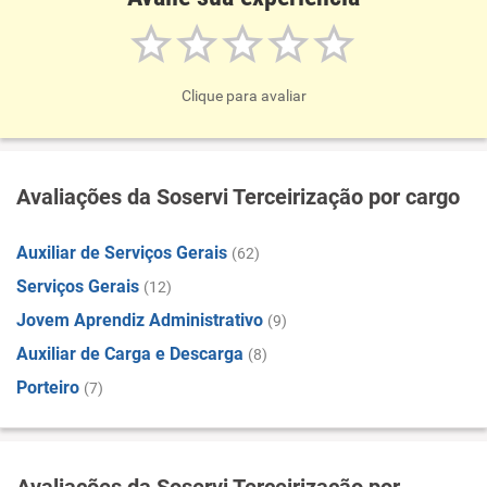
Clique para avaliar
Avaliações da Soservi Terceirização por cargo
Auxiliar de Serviços Gerais
(62)
Serviços Gerais
(12)
Jovem Aprendiz Administrativo
(9)
Auxiliar de Carga e Descarga
(8)
Porteiro
(7)