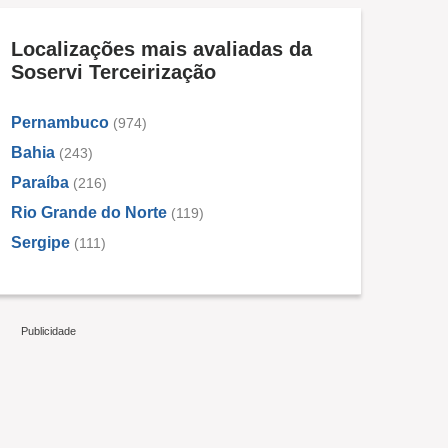
Localizações mais avaliadas da
Soservi Terceirização
Pernambuco
(974)
Bahia
(243)
Paraíba
(216)
Rio Grande do Norte
(119)
Sergipe
(111)