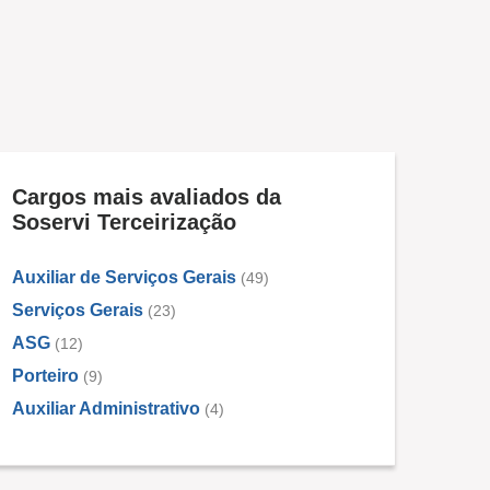
Cargos mais avaliados da
Soservi Terceirização
Auxiliar de Serviços Gerais
(49)
Serviços Gerais
(23)
ASG
(12)
Porteiro
(9)
Auxiliar Administrativo
(4)