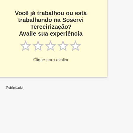
Você já trabalhou ou está
trabalhando na Soservi
Terceirização?
Avalie sua experiência
Clique para avaliar