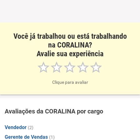
Recomenda esta empresa
Você já trabalhou ou está trabalhando
na CORALINA?
Avalie sua experiência
Clique para avaliar
Avaliações da CORALINA por cargo
Vendedor
(2)
Gerente de Vendas
(1)