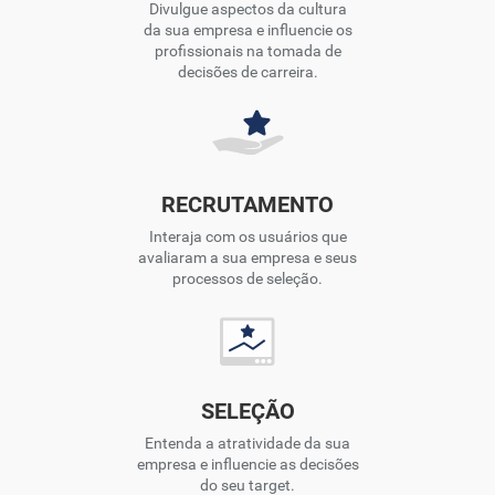
Divulgue aspectos da cultura
da sua empresa e influencie os
profissionais na tomada de
decisões de carreira.
RECRUTAMENTO
Interaja com os usuários que
avaliaram a sua empresa e seus
processos de seleção.
SELEÇÃO
Entenda a atratividade da sua
empresa e influencie as decisões
do seu target.