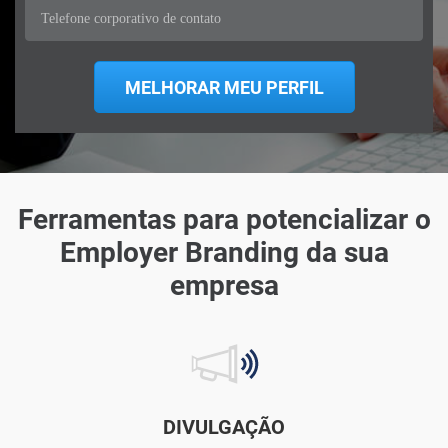
Ferramentas para potencializar o
Employer Branding da sua
empresa
DIVULGAÇÃO