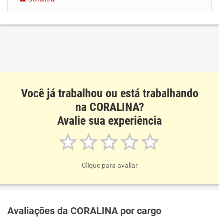
Benefícios
Recomenda esta empresa
Você já trabalhou ou está trabalhando
na CORALINA?
Avalie sua experiência
Clique para avaliar
Avaliações da CORALINA por cargo