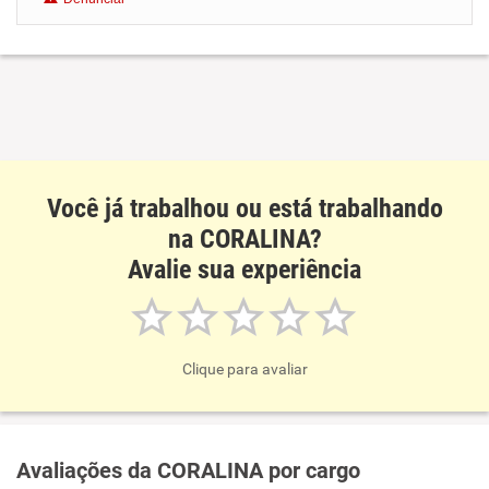
Benefícios
Recomenda esta empresa
Você já trabalhou ou está trabalhando
na CORALINA?
Avalie sua experiência
Clique para avaliar
Avaliações da CORALINA por cargo