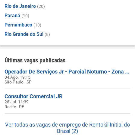
Rio de Janeiro
(20)
Paraná
(10)
Pernambuco
(10)
Rio Grande do Sul
(8)
Últimas vagas publicadas
Operador De Serviços Jr - Parcial Noturno - Zona Norte / SP
04 Ago. 19:15
São Paulo - SP
Consultor Comercial JR
28 Jul. 11:39
Recife - PE
Ver todas as vagas de emprego de Rentokil Initial do
Brasil (2)