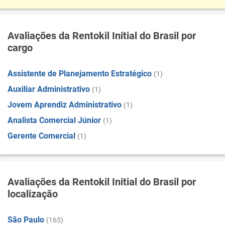
Avaliações da Rentokil Initial do Brasil por
cargo
Assistente de Planejamento Estratégico
(1)
Auxiliar Administrativo
(1)
Jovem Aprendiz Administrativo
(1)
Analista Comercial Júnior
(1)
Gerente Comercial
(1)
Avaliações da Rentokil Initial do Brasil por
localização
São Paulo
(165)