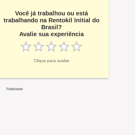
Você já trabalhou ou está
trabalhando na Rentokil Initial do
Brasil?
Avalie sua experiência
Clique para avaliar