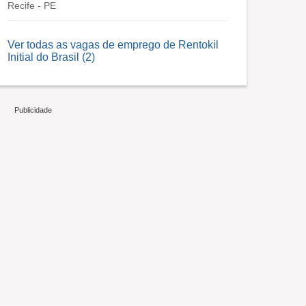
Recife - PE
Ver todas as vagas de emprego de Rentokil
Initial do Brasil (2)