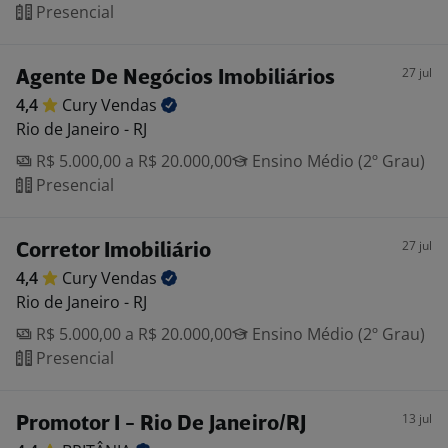
Presencial
27 jul
Agente De Negócios Imobiliários
4,4
Cury
Vendas
Rio de Janeiro - RJ
R$ 5.000,00 a R$ 20.000,00
Ensino Médio (2º Grau)
Presencial
27 jul
Corretor Imobiliário
4,4
Cury
Vendas
Rio de Janeiro - RJ
R$ 5.000,00 a R$ 20.000,00
Ensino Médio (2º Grau)
Presencial
13 jul
Promotor I - Rio De Janeiro/RJ