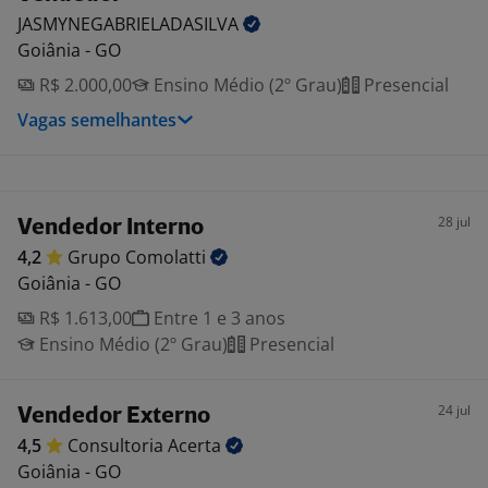
JASMYNEGABRIELADASILVA
Goiânia - GO
R$ 2.000,00
Ensino Médio (2º Grau)
Presencial
Vagas semelhantes
28 jul
Vendedor Interno
4,2
Grupo
Comolatti
Goiânia - GO
R$ 1.613,00
Entre 1 e 3 anos
Ensino Médio (2º Grau)
Presencial
24 jul
Vendedor Externo
4,5
Consultoria
Acerta
Goiânia - GO