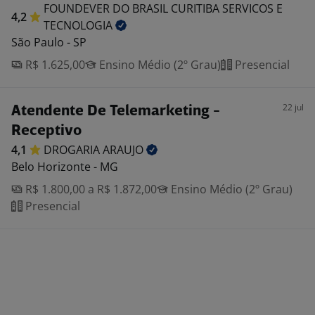
FOUNDEVER DO BRASIL CURITIBA SERVICOS E
4,2
TECNOLOGIA
São Paulo - SP
R$ 1.625,00
Ensino Médio (2º Grau)
Presencial
22 jul
Atendente De Telemarketing -
Receptivo
4,1
DROGARIA
ARAUJO
Belo Horizonte - MG
R$ 1.800,00 a R$ 1.872,00
Ensino Médio (2º Grau)
Presencial