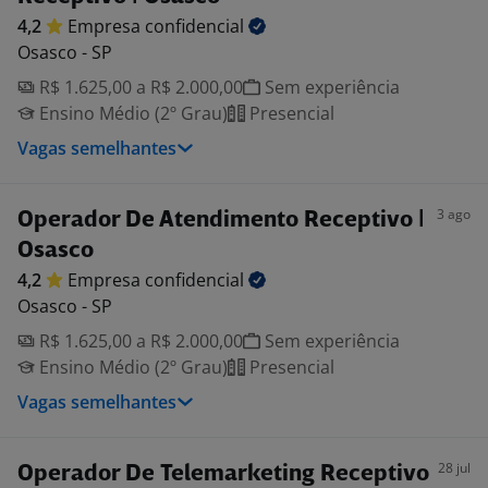
4,2
Empresa
confidencial
Osasco - SP
R$ 1.625,00 a R$ 2.000,00
Sem experiência
Ensino Médio (2º Grau)
Presencial
Vagas semelhantes
3 ago
Operador De Atendimento Receptivo |
Osasco
4,2
Empresa
confidencial
Osasco - SP
R$ 1.625,00 a R$ 2.000,00
Sem experiência
Ensino Médio (2º Grau)
Presencial
Vagas semelhantes
28 jul
Operador De Telemarketing Receptivo