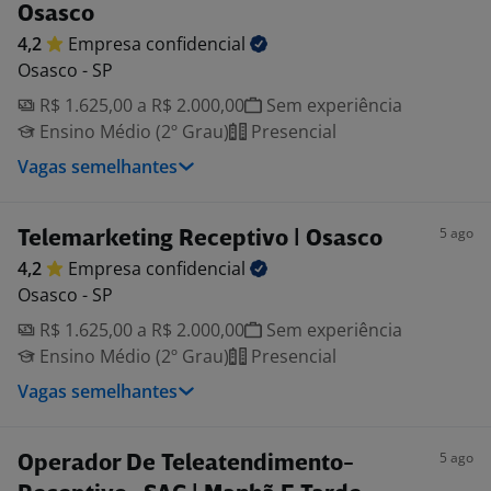
Osasco
4,2
Empresa
confidencial
Osasco - SP
R$ 1.625,00 a R$ 2.000,00
Sem experiência
Ensino Médio (2º Grau)
Presencial
Vagas semelhantes
5 ago
Telemarketing Receptivo | Osasco
4,2
Empresa
confidencial
Osasco - SP
R$ 1.625,00 a R$ 2.000,00
Sem experiência
Ensino Médio (2º Grau)
Presencial
Vagas semelhantes
5 ago
Operador De Teleatendimento-