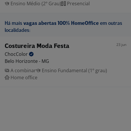
Ensino Médio (2º Grau)
Presencial
Há mais
vagas abertas 100% HomeOffice
em outras
localidades:
23 jun
Costureira Moda Festa
ChocColor
Belo Horizonte - MG
A combinar
Ensino Fundamental (1º grau)
Home office