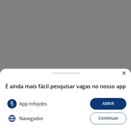
É ainda mais fácil pesquisar vagas no nosso app
App Infojobs
ABRIR
Navegador
Continuar