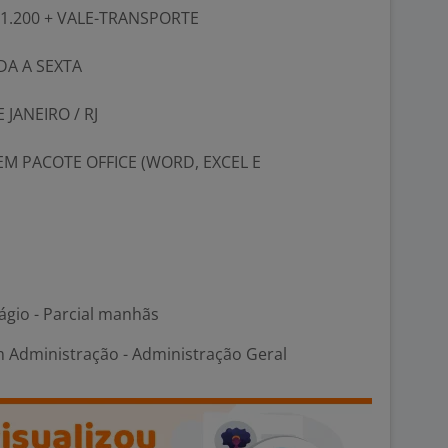
 1.200 + VALE-TRANSPORTE
DA A SEXTA
 JANEIRO / RJ
M PACOTE OFFICE (WORD, EXCEL E
ágio - Parcial manhãs
m Administração - Administração Geral