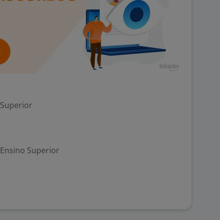
 Superior
Ensino Superior