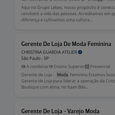
Aqui no Grupo Lebes, nosso propósito é conect
resolvem a vida das pessoas. Acreditamos em q
diferença e cultivamos uma cultura...
Gerente De Loja De Moda Feminina
CHRISTINA GUARDIA
ATELIER
São Paulo - SP
A combinar
Ensino Superior
Presencial
Gerente de Loja –
Moda
Feminina Estamos bus
Gerente de Loja para liderar a operação da Cris
Boutique com Alma, no Itaim Bibi...
Gerente De Loja - Varejo Moda