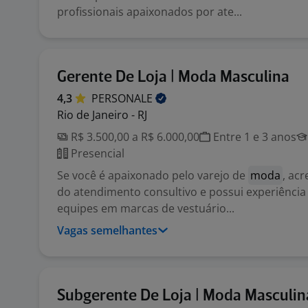
profissionais apaixonados por ate...
Gerente De Loja | Moda Masculina
4,3
PERSONALE
Rio de Janeiro - RJ
R$ 3.500,00 a R$ 6.000,00
Entre 1 e 3 anos
Presencial
Se você é apaixonado pelo varejo de
moda
, ac
do atendimento consultivo e possui experiência
equipes em marcas de vestuário...
Vagas semelhantes
Subgerente De Loja | Moda Masculin