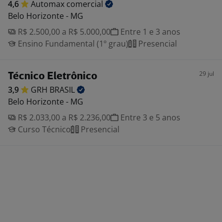
4,6
Automax
comercial
Belo Horizonte - MG
R$ 2.500,00 a R$ 5.000,00
Entre 1 e 3 anos
Ensino Fundamental (1º grau)
Presencial
29 jul
Técnico Eletrônico
3,9
GRH
BRASIL
Belo Horizonte - MG
R$ 2.033,00 a R$ 2.236,00
Entre 3 e 5 anos
Curso Técnico
Presencial