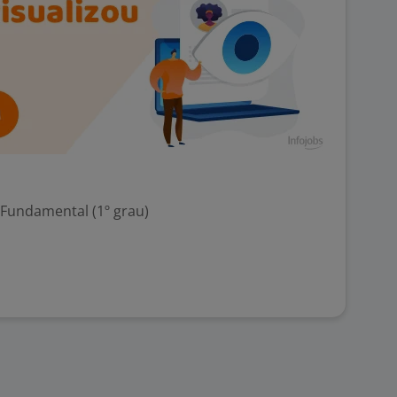
 Fundamental (1º grau)