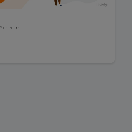
 Superior