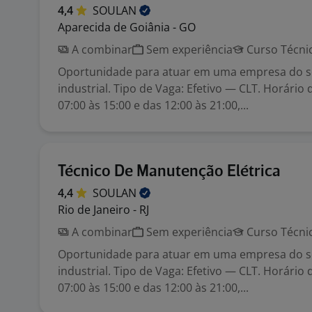
4,4
SOULAN
Aparecida de Goiânia - GO
A combinar
Sem experiência
Curso Técni
Oportunidade para atuar em uma empresa do 
industrial. Tipo de Vaga: Efetivo — CLT. Horário 
07:00 às 15:00 e das 12:00 às 21:00,...
Técnico De Manutenção Elétrica
4,4
SOULAN
Rio de Janeiro - RJ
A combinar
Sem experiência
Curso Técni
Oportunidade para atuar em uma empresa do 
industrial. Tipo de Vaga: Efetivo — CLT. Horário 
07:00 às 15:00 e das 12:00 às 21:00,...