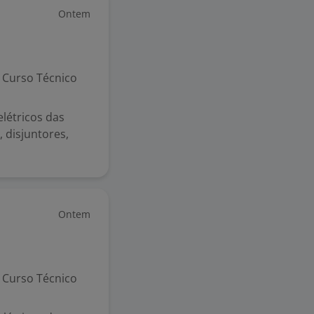
Ontem
Curso Técnico
létricos das
, disjuntores,
Ontem
Curso Técnico