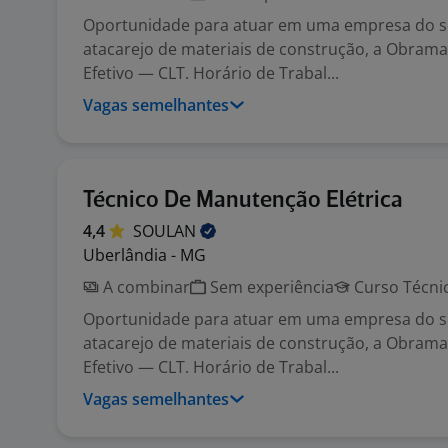
Oportunidade para atuar em uma empresa do 
atacarejo de materiais de construção, a Obrama
Efetivo — CLT. Horário de Trabal...
Vagas semelhantes
Técnico De Manutenção Elétrica
4,4
SOULAN
Uberlândia - MG
A combinar
Sem experiência
Curso Técni
Oportunidade para atuar em uma empresa do 
atacarejo de materiais de construção, a Obrama
Efetivo — CLT. Horário de Trabal...
Vagas semelhantes