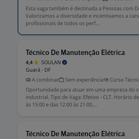
Esta vaga também é destinada a Pessoas com Def
Valorizamos a diversidade e incentivamos a can
profissionais de todos os perf...
Técnico De Manutenção Elétrica
4,4
SOULAN
Guará - DF
A combinar
Sem experiência
Curso Técni
Oportunidade para atuar em uma empresa do 
industrial. Tipo de Vaga: Efetivo - CLT. Horário d
às 15:00 e das 12:00 às 21:00,...
Técnico De Manutenção Elétrica