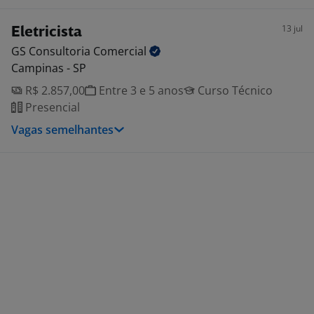
13 jul
Eletricista
GS Consultoria
Comercial
Campinas - SP
R$ 2.857,00
Entre 3 e 5 anos
Curso Técnico
Presencial
Vagas semelhantes