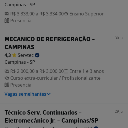
Campinas - SP
R$ 3.333,00 a R$ 3.334,00
Ensino Superior
Presencial
30 jul
MECANICO DE REFRIGERAÇÃO -
CAMPINAS
4,3
Servtec
Campinas - SP
R$ 2.000,00 a R$ 3.000,00
Entre 1 e 3 anos
Curso extra-curricular / Profissionalizante
Presencial
Vagas semelhantes
29 jul
Técnico Serv. Continuados -
Eletromecânico Jr. - Campinas/SP