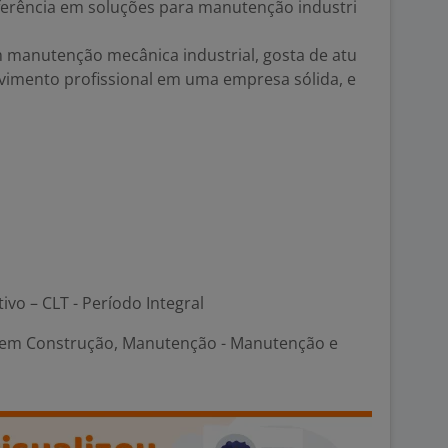
erência em soluções para manutenção industri
m manutenção mecânica industrial, gosta de atu
imento profissional em uma empresa sólida, e
tivo – CLT - Período Integral
em Construção, Manutenção - Manutenção e