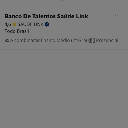
30 jun
Banco De Talentos Saúde Link
4,6
SAUDE
LINK
Todo Brasil
A combinar
Ensino Médio (2º Grau)
Presencial