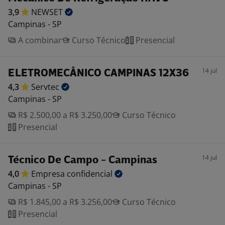
3,9
NEWSET
Campinas - SP
A combinar
Curso Técnico
Presencial
14 jul
ELETROMECÂNICO CAMPINAS 12X36
4,3
Servtec
Campinas - SP
R$ 2.500,00 a R$ 3.250,00
Curso Técnico
Presencial
14 jul
Técnico De Campo - Campinas
4,0
Empresa
confidencial
Campinas - SP
R$ 1.845,00 a R$ 3.256,00
Curso Técnico
Presencial