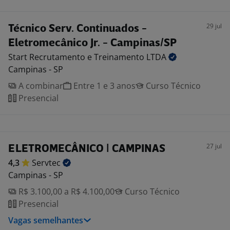
29 jul
Técnico Serv. Continuados -
Eletromecânico Jr. - Campinas/SP
Start Recrutamento e Treinamento
LTDA
Campinas - SP
A combinar
Entre 1 e 3 anos
Curso Técnico
Presencial
27 jul
ELETROMECÂNICO | CAMPINAS
4,3
Servtec
Campinas - SP
R$ 3.100,00 a R$ 4.100,00
Curso Técnico
Presencial
Vagas semelhantes