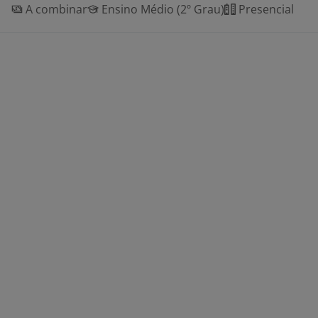
A combinar
Ensino Médio (2º Grau)
Presencial