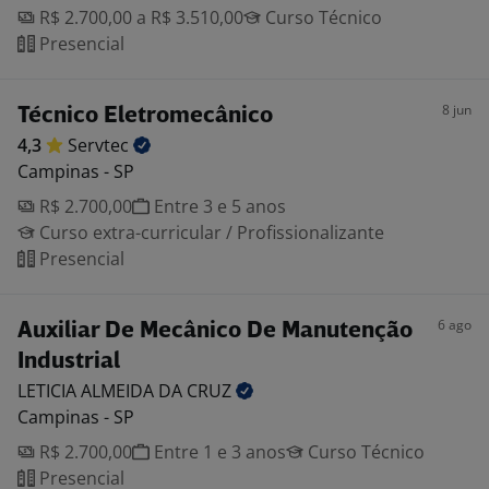
R$ 2.700,00 a R$ 3.510,00
Curso Técnico
Presencial
8 jun
Técnico Eletromecânico
4,3
Servtec
Campinas - SP
R$ 2.700,00
Entre 3 e 5 anos
Curso extra-curricular / Profissionalizante
Presencial
6 ago
Auxiliar De Mecânico De Manutenção
Industrial
LETICIA ALMEIDA DA
CRUZ
Campinas - SP
R$ 2.700,00
Entre 1 e 3 anos
Curso Técnico
Presencial