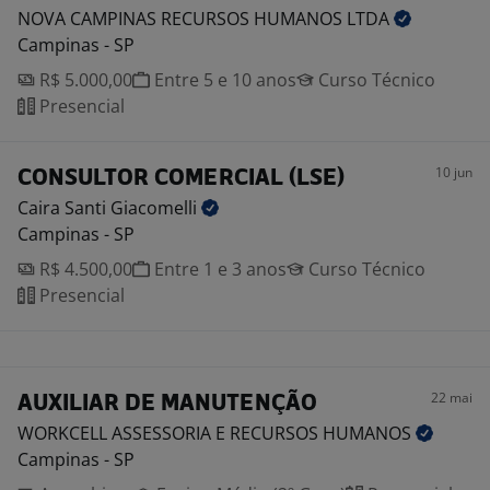
NOVA CAMPINAS RECURSOS HUMANOS
LTDA
Campinas - SP
R$ 5.000,00
Entre 5 e 10 anos
Curso Técnico
Presencial
10 jun
CONSULTOR COMERCIAL (LSE)
Caira Santi
Giacomelli
Campinas - SP
R$ 4.500,00
Entre 1 e 3 anos
Curso Técnico
Presencial
22 mai
AUXILIAR DE MANUTENÇÃO
WORKCELL ASSESSORIA E RECURSOS
HUMANOS
Campinas - SP